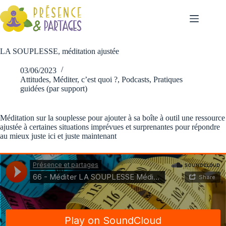
LA SOUPLESSE, méditation ajustée
03/06/2023
Attitudes
,
Méditer, c’est quoi ?
,
Podcasts
,
Pratiques
guidées (par support)
Méditation sur la souplesse pour ajouter à sa boîte à outil une ressource
ajustée à certaines situations imprévues et surprenantes pour répondre
au mieux juste ici et juste maintenant