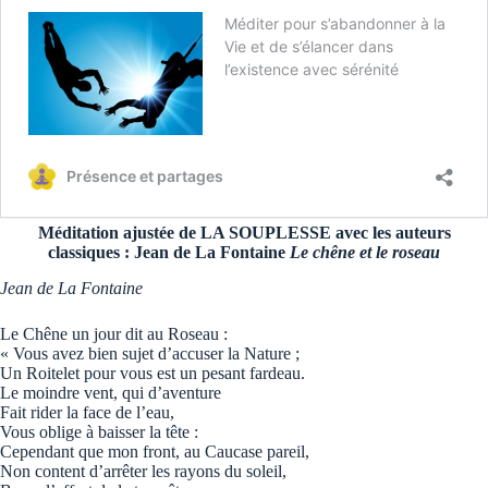
Méditation ajustée de LA SOUPLESSE avec les auteurs
classiques : Jean de La Fontaine
Le chêne et le roseau
Jean de La Fontaine
Le Chêne un jour dit au Roseau :
« Vous avez bien sujet d’accuser la Nature ;
Un Roitelet pour vous est un pesant fardeau.
Le moindre vent, qui d’aventure
Fait rider la face de l’eau,
Vous oblige à baisser la tête :
Cependant que mon front, au Caucase pareil,
Non content d’arrêter les rayons du soleil,