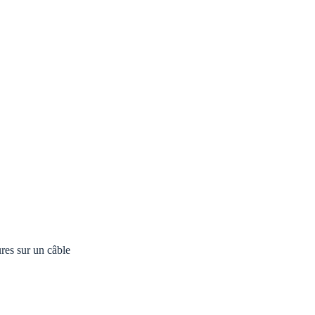
res sur un câble