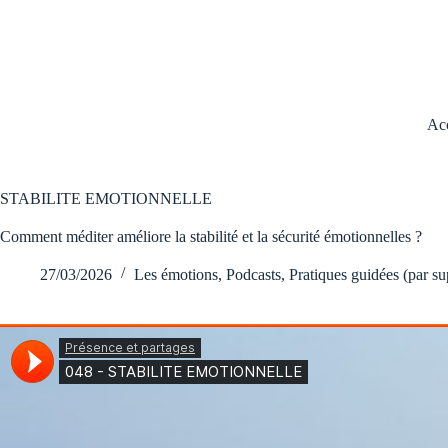
Acc
STABILITE EMOTIONNELLE
Comment méditer améliore la stabilité et la sécurité émotionnelles ?
27/03/2026
Les émotions
,
Podcasts
,
Pratiques guidées (par su