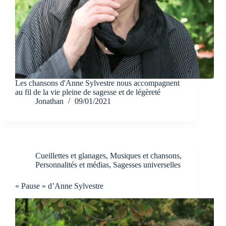
Les chansons d'Anne Sylvestre nous accompagnent
au fil de la vie pleine de sagesse et de légèreté
Jonathan
09/01/2021
Cueillettes et glanages
,
Musiques et chansons
,
Personnalités et médias
,
Sagesses universelles
« Pause » d’Anne Sylvestre