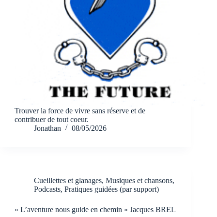
Trouver la force de vivre sans réserve et de
contribuer de tout coeur.
Jonathan
08/05/2026
Cueillettes et glanages
,
Musiques et chansons
,
Podcasts
,
Pratiques guidées (par support)
« L’aventure nous guide en chemin » Jacques BREL