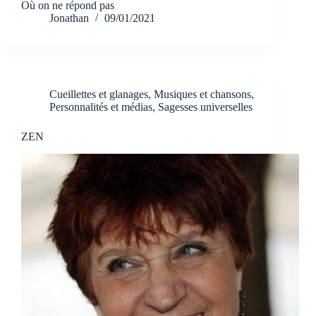
Où on ne répond pas
Jonathan
09/01/2021
Cueillettes et glanages
,
Musiques et chansons
,
Personnalités et médias
,
Sagesses universelles
ZEN