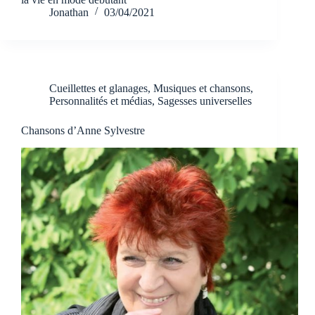
Jonathan
03/04/2021
Cueillettes et glanages
,
Musiques et chansons
,
Personnalités et médias
,
Sagesses universelles
Chansons d’Anne Sylvestre