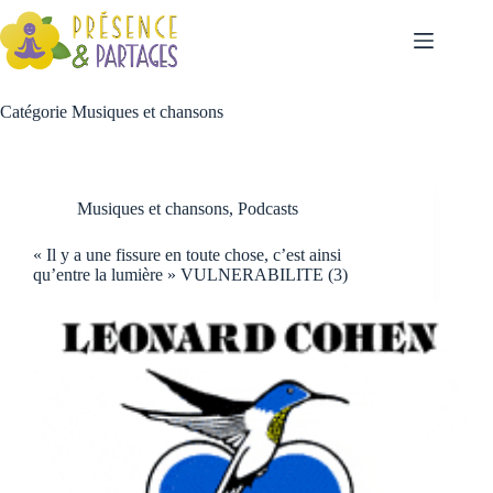
Catégorie
Musiques et chansons
Musiques et chansons
,
Podcasts
« Il y a une fissure en toute chose, c’est ainsi
qu’entre la lumière » VULNERABILITE (3)