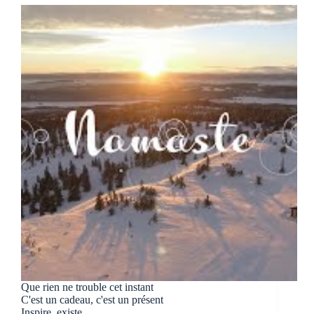
Que rien ne trouble cet instant
C'est un cadeau, c'est un présent
Inspire, existe