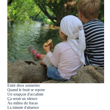
Entre deux sonneries
Quand le bruit se repose
Un soupçon d'accalmie
Ça serait un silence
Au milieu du fracas
La minute d'absence