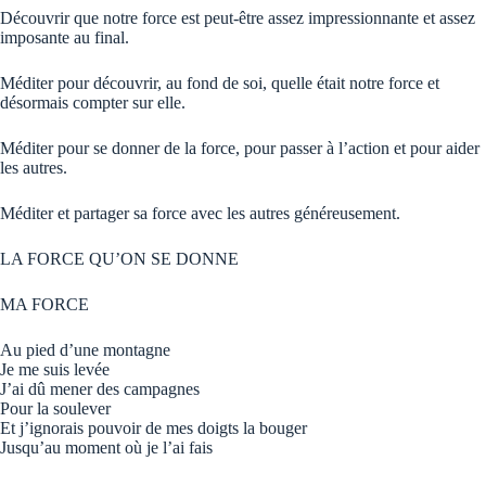
Découvrir que notre force est peut-être assez impressionnante et assez
imposante au final.
Méditer pour découvrir, au fond de soi, quelle était notre force et
désormais compter sur elle.
Méditer pour se donner de la force, pour passer à l’action et pour aider
les autres.
Méditer et partager sa force avec les autres généreusement.
LA FORCE QU’ON SE DONNE
MA FORCE
Au pied d’une montagne
Je me suis levée
J’ai dû mener des campagnes
Pour la soulever
Et j’ignorais pouvoir de mes doigts la bouger
Jusqu’au moment où je l’ai fais