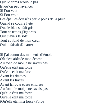
Que le corps n’oublie pas
Et qu’on peut avancer
Si l’on veut
Si l’on croit
Les épaules écrasées par le poids de la pluie
Quand se couvre l’été
Que le bleu se fait gris
Tout ce temps j’ignorais
Que j’avais le soleil
Tout au fond de mon cœur
Qui le faisait démarrer
Si j’ai connu des moments d’émois
Où s’est abîmée mon écorce
Au fond de moi je ne savais pas
Qu’elle était ma force
Qu’elle était ma force
Avant les drames
Avant les fracas
Avant la route et ses entorses
Au fond de moi je ne savais pas
Qu’elle était ma force
Qu’elle était ma force
(Qu’elle était ma force) Force