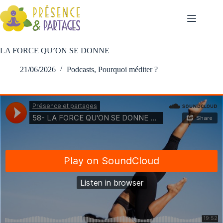
LA FORCE QU’ON SE DONNE
21/06/2026
Podcasts
,
Pourquoi méditer ?