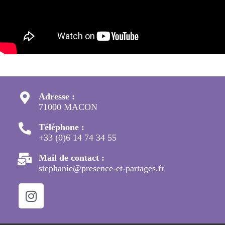
Adresse :
71000 MACON
Téléphone :
+33 (0)6 14 74 34 55
Mail de contact :
stephanie@presence-et-partages.fr