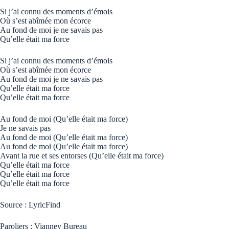
Si j’ai connu des moments d’émois
Où s’est abîmée mon écorce
Au fond de moi je ne savais pas
Qu’elle était ma force
Si j’ai connu des moments d’émois
Où s’est abîmée mon écorce
Au fond de moi je ne savais pas
Qu’elle était ma force
Qu’elle était ma force
Au fond de moi (Qu’elle était ma force)
Je ne savais pas
Au fond de moi (Qu’elle était ma force)
Au fond de moi (Qu’elle était ma force)
Avant la rue et ses entorses (Qu’elle était ma force)
Qu’elle était ma force
Qu’elle était ma force
Qu’elle était ma force
Source :
LyricFind
Paroliers : Vianney Bureau