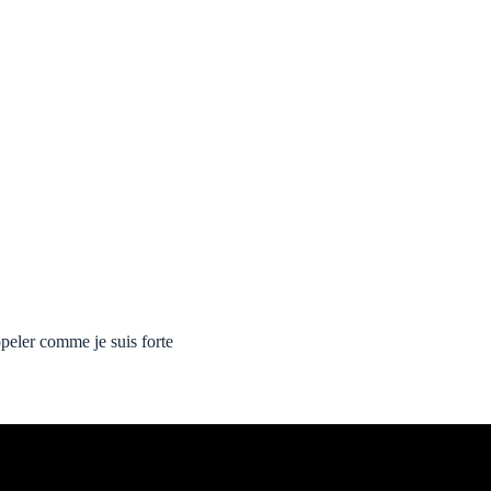
ppeler comme je suis forte