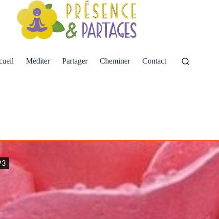
ueil
Méditer
Partager
Cheminer
Contact