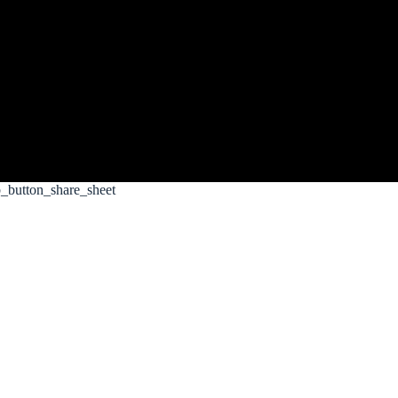
button_share_sheet