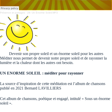
Présence et partages
·
28- Un Énorme Soleil.MP3
Devenir son propre soleil et un énorme soleil pour les autres
Méditer nous permet de devenir notre propre soleil et de rayonner la
lumière et la chaleur dont les autres ont besoin.
UN ENORME SOLEIL : méditer pour rayonner
La source d’inspiration de cette méditation est l’album de chansons
publié en 2021 Bernard LAVILLIERS
Cet album de chansons, poétique et engagé, intitulé « Sous un énorme
soleil ».