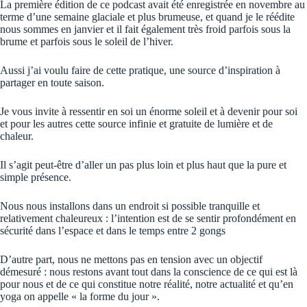
La première édition de ce podcast avait été enregistrée en novembre au
terme d’une semaine glaciale et plus brumeuse, et quand je le réédite
nous sommes en janvier et il fait également très froid parfois sous la
brume et parfois sous le soleil de l’hiver.
Aussi j’ai voulu faire de cette pratique, une source d’inspiration à
partager en toute saison.
Je vous invite à ressentir en soi un énorme soleil et à devenir pour soi
et pour les autres cette source infinie et gratuite de lumière et de
chaleur.
Il s’agit peut-être d’aller un pas plus loin et plus haut que la pure et
simple présence.
Nous nous installons dans un endroit si possible tranquille et
relativement chaleureux : l’intention est de se sentir profondément en
sécurité dans l’espace et dans le temps entre 2 gongs
D’autre part, nous ne mettons pas en tension avec un objectif
démesuré : nous restons avant tout dans la conscience de ce qui est là
pour nous et de ce qui constitue notre réalité, notre actualité et qu’en
yoga on appelle « la forme du jour ».