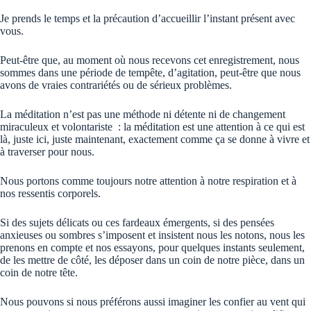
Je prends le temps et la précaution d’accueillir l’instant présent avec
vous.
Peut-être que, au moment où nous recevons cet enregistrement, nous
sommes dans une période de tempête, d’agitation, peut-être que nous
avons de vraies contrariétés ou de sérieux problèmes.
La méditation n’est pas une méthode ni détente ni de changement
miraculeux et volontariste : la méditation est une attention à ce qui est
là, juste ici, juste maintenant, exactement comme ça se donne à vivre et
à traverser pour nous.
Nous portons comme toujours notre attention à notre respiration et à
nos ressentis corporels.
Si des sujets délicats ou ces fardeaux émergents, si des pensées
anxieuses ou sombres s’imposent et insistent nous les notons, nous les
prenons en compte et nos essayons, pour quelques instants seulement,
de les mettre de côté, les déposer dans un coin de notre pièce, dans un
coin de notre tête.
Nous pouvons si nous préférons aussi imaginer les confier au vent qui